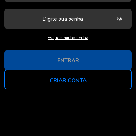
Esqueci minha senha
ENTRAR
CRIAR CONTA