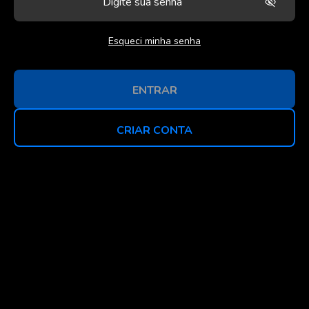
Esqueci minha senha
ENTRAR
CRIAR CONTA