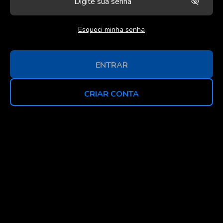
Esqueci minha senha
ENTRAR
CRIAR CONTA