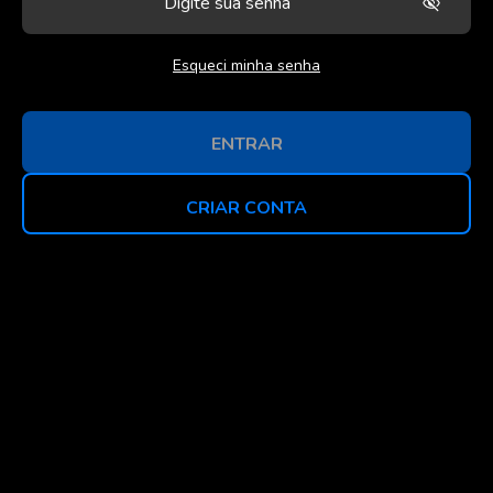
Esqueci minha senha
ENTRAR
CRIAR CONTA