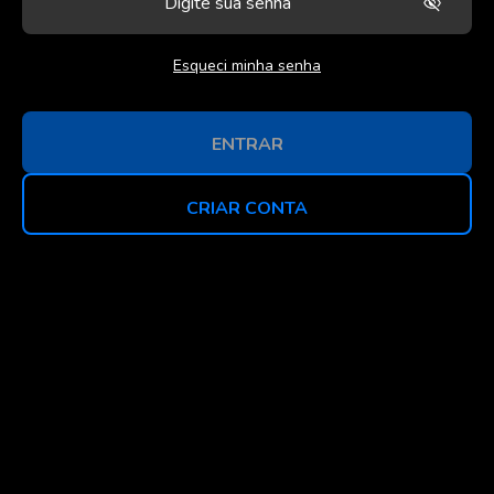
Esqueci minha senha
ENTRAR
CRIAR CONTA