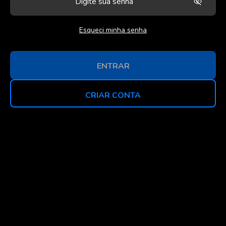
Esqueci minha senha
ENTRAR
CRIAR CONTA