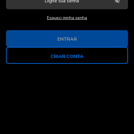
Esqueci minha senha
ENTRAR
CRIAR CONTA